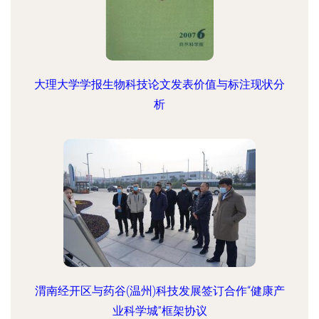
大理大学学报生物科技论文发表价值与标注现状分
析
渭南经开区与药谷(温州)科技发展签订合作“健康产
业科学城”框架协议