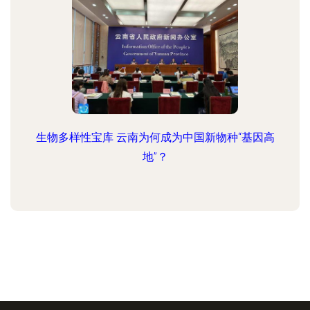
生物多样性宝库 云南为何成为中国新物种“基因高
地”？