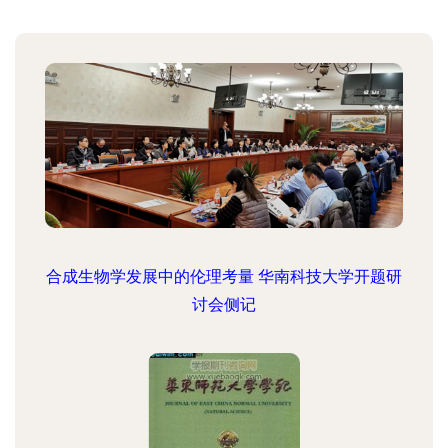
合成生物学发展中的伦理考量 华南科技大学开题研
讨会侧记