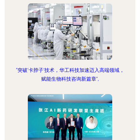
“突破‘卡脖子’技术，华工科技加速迈入高端领域，
赋能生物科技咨询新篇章”,