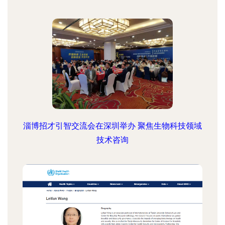
淄博招才引智交流会在深圳举办 聚焦生物科技领域
技术咨询