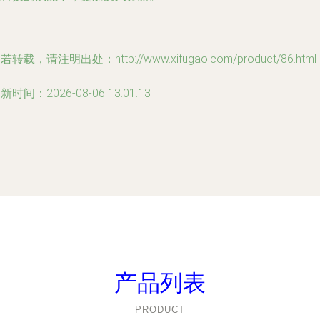
若转载，请注明出处：http://www.xifugao.com/product/86.html
新时间：2026-08-06 13:01:13
产品列表
PRODUCT