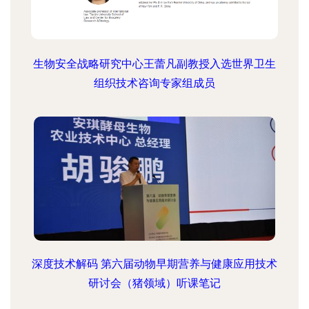
生物安全战略研究中心王蕾凡副教授入选世界卫生
组织技术咨询专家组成员
深度技术解码 第六届动物早期营养与健康应用技术
研讨会（猪领域）听课笔记