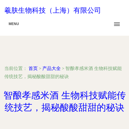
羲肤生物科技（上海）有限公司
MENU
当前位置：
首页
>
产品大全
>
智酿孝感米酒 生物科技赋能
传统技艺，揭秘酸酸甜甜的秘诀
智酿孝感米酒 生物科技赋能传
统技艺，揭秘酸酸甜甜的秘诀