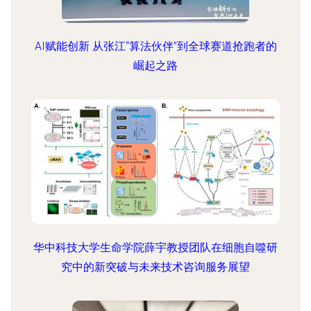
AI赋能创新 从张江“算法伙伴”到全球赛道抢跑者的
崛起之路
华中科技大学生命学院薛宇教授团队在细胞自噬研
究中的新突破与未来技术咨询服务展望