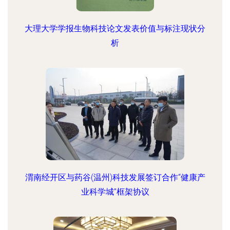
大理大学学报生物科技论文发表价值与标注现状分
析
渭南经开区与药谷(温州)科技发展签订合作“健康产
业科学城”框架协议