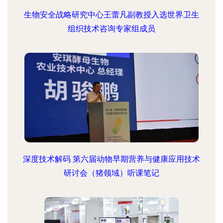
生物安全战略研究中心王蕾凡副教授入选世界卫生
组织技术咨询专家组成员
深度技术解码 第六届动物早期营养与健康应用技术
研讨会（猪领域）听课笔记