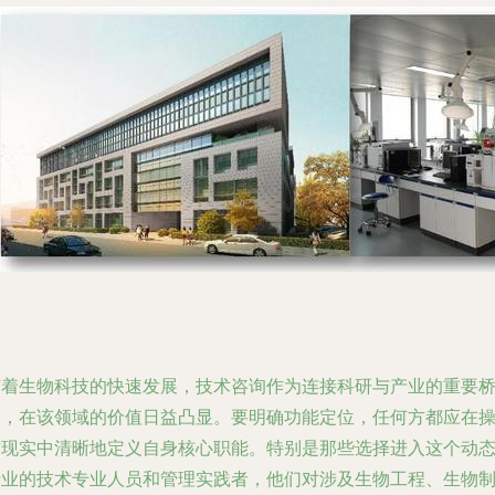
随着生物科技的快速发展，技术咨询作为连接科研与产业的重要
梁，在该领域的价值日益凸显。要明确功能定位，任何方都应在
作现实中清晰地定义自身核心职能。特别是那些选择进入这个动
行业的技术专业人员和管理实践者，他们对涉及生物工程、生物