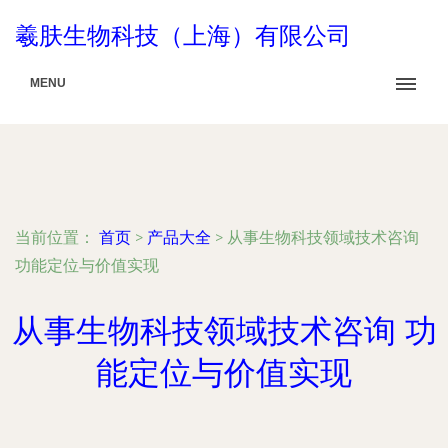
羲肤生物科技（上海）有限公司
MENU
当前位置：
首页
>
产品大全
>
从事生物科技领域技术咨询
功能定位与价值实现
从事生物科技领域技术咨询 功
能定位与价值实现