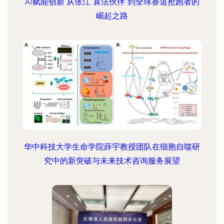
AI赋能创新 从张江“算法伙伴”到全球赛道抢跑者的
崛起之路
华中科技大学生命学院薛宇教授团队在细胞自噬研
究中的新突破与未来技术咨询服务展望