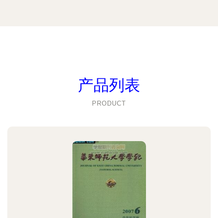
产品列表
PRODUCT