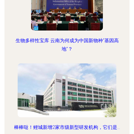
生物多样性宝库 云南为何成为中国新物种“基因高
地”？
棒棒哒！鲤城新增2家市级新型研发机构，它们是...