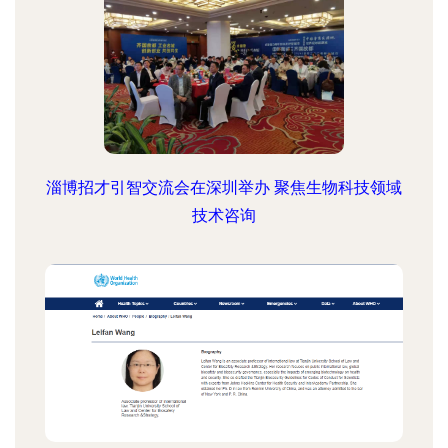
淄博招才引智交流会在深圳举办 聚焦生物科技领域
技术咨询